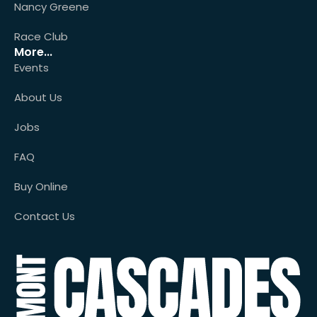
Nancy Greene
Race Club
More...
Events
About Us
Jobs
FAQ
Buy Online
Contact Us