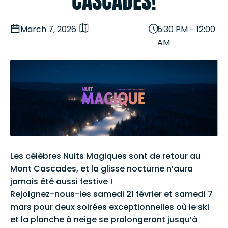
CASCADES!
March 7, 2026
5:30 PM
-
12:00
AM
Les célèbres Nuits Magiques sont de retour au
Mont Cascades, et la glisse nocturne n’aura
jamais été aussi festive !
Rejoignez-nous-les samedi 21 février et samedi 7
mars pour deux soirées exceptionnelles où le ski
et la planche à neige se prolongeront jusqu’à