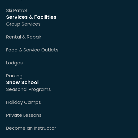
Ski Patrol
Services & Facilities
Group Services
Rental & Repair
Food & Service Outlets
Lodges
Parking
Snow School
Seasonal Programs
Holiday Camps
Private Lessons
Become an Instructor